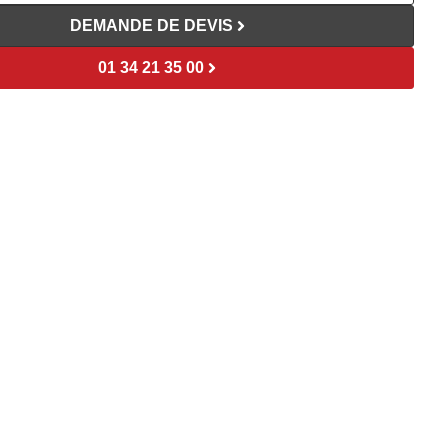
DEMANDE DE DEVIS
01 34 21 35 00