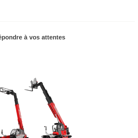
épondre à vos attentes