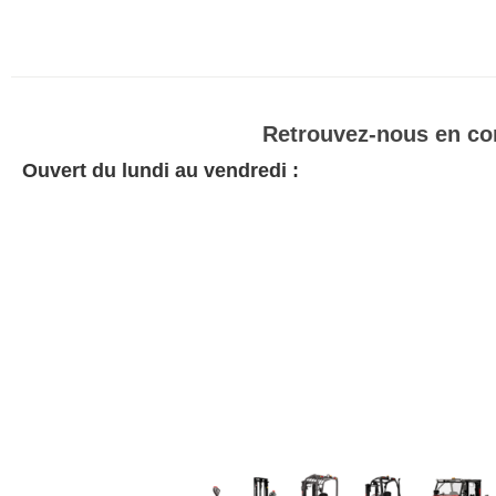
Retrouvez-nous en con
Ouvert du lundi au vendredi :