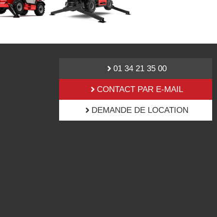
01 34 21 35 00
CONTACT PAR E-MAIL
DEMANDE DE LOCATION