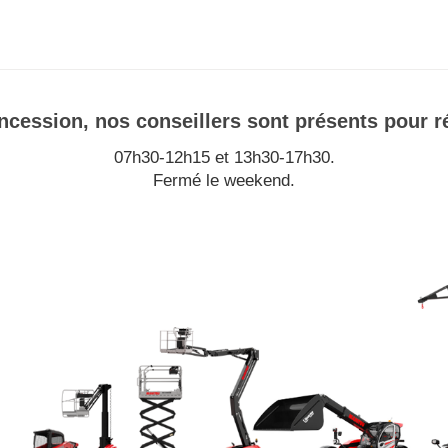
cession, nos conseillers sont présents pour r
07h30-12h15 et 13h30-17h30.
Fermé le weekend.