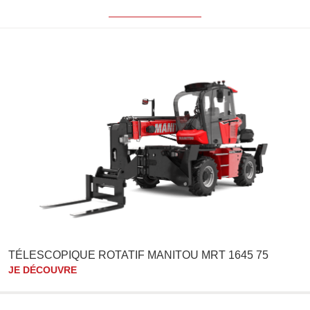
TÉLESCOPIQUE ROTATIF MANITOU MRT 1645 75
JE DÉCOUVRE