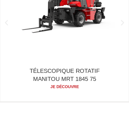
TÉLESCOPIQUE ROTATIF
MANITOU MRT 1845 75
JE DÉCOUVRE