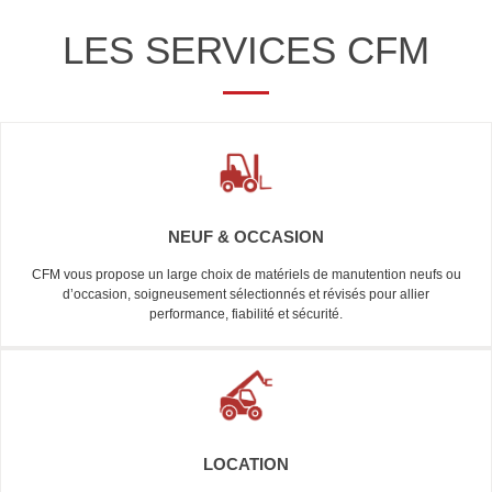
LES SERVICES CFM
NEUF & OCCASION
CFM vous propose un large choix de matériels de manutention neufs ou
d’occasion, soigneusement sélectionnés et révisés pour allier
performance, fiabilité et sécurité.
LOCATION