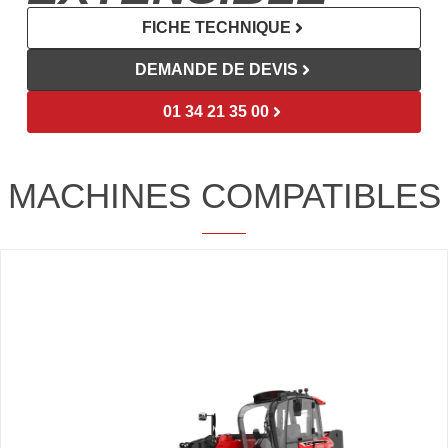
FICHE TECHNIQUE
DEMANDE DE DEVIS
01 34 21 35 00
MACHINES COMPATIBLES