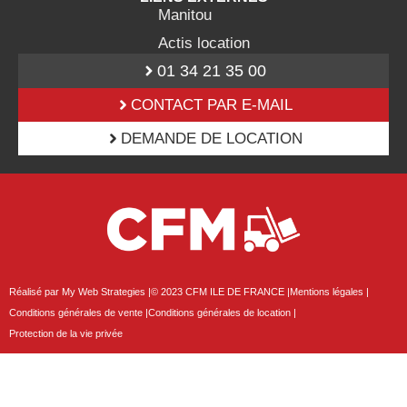
Manitou
Actis location
01 34 21 35 00
CONTACT PAR E-MAIL
DEMANDE DE LOCATION
Réalisé par My Web Strategies |
© 2023 CFM ILE DE FRANCE |
Mentions légales |
Conditions générales de vente |
Conditions générales de location |
Protection de la vie privée