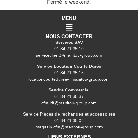
Fermé le weekend.
MENU
NOUS CONTACTER
Services SAV
01 34 21 35 10
serviceclient@manitou-group.com
Service Location Courte Durée
01 34 21 35 15
locationcourteduree@manitou-group.com
Service Commercial
01 34 21 35 37
cfm.idf@manitou-group.com
Service Pièces de rechanges et accessoires
01 34 21 35 04
magasin.cfm@manitou-group.com
LIENS EXTERNES