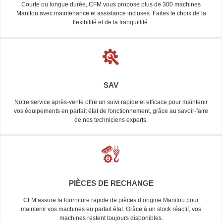
Courte ou longue durée, CFM vous propose plus de 300 machines
Manitou avec maintenance et assistance incluses. Faites le choix de la
flexibilité et de la tranquillité.
SAV
Notre service après-vente offre un suivi rapide et efficace pour maintenir
vos équipements en parfait état de fonctionnement, grâce au savoir-faire
de nos techniciens experts.
PIÈCES DE RECHANGE
CFM assure la fourniture rapide de pièces d’origine Manitou pour
maintenir vos machines en parfait état. Grâce à un stock réactif, vos
machines restent toujours disponibles.