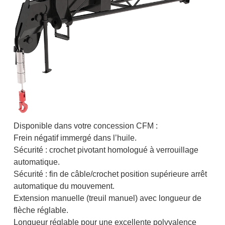
Disponible dans votre concession CFM :
Frein négatif immergé dans l’huile.
Sécurité : crochet pivotant homologué à verrouillage
automatique.
Sécurité : fin de câble/crochet position supérieure arrêt
automatique du mouvement.
Extension manuelle (treuil manuel) avec longueur de
flèche réglable.
Longueur réglable pour une excellente polyvalence