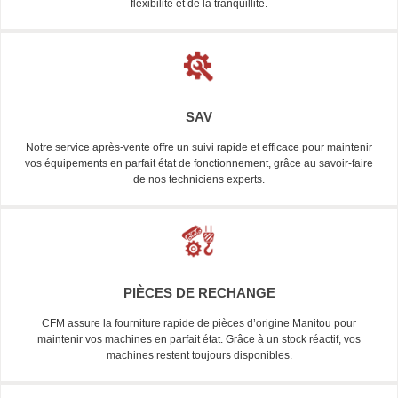
flexibilité et de la tranquillité.
SAV
Notre service après-vente offre un suivi rapide et efficace pour maintenir
vos équipements en parfait état de fonctionnement, grâce au savoir-faire
de nos techniciens experts.
PIÈCES DE RECHANGE
CFM assure la fourniture rapide de pièces d’origine Manitou pour
maintenir vos machines en parfait état. Grâce à un stock réactif, vos
machines restent toujours disponibles.