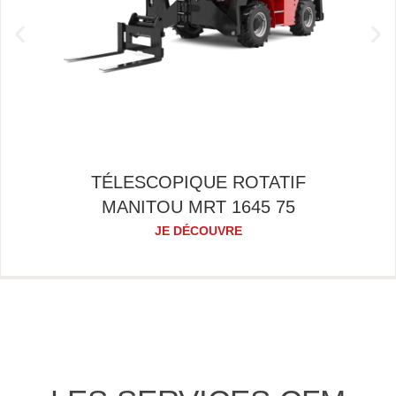
TÉLESCOPIQUE ROTATIF
MANITOU MRT 1645 75
JE DÉCOUVRE