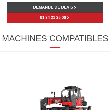
DEMANDE DE DEVIS
01 34 21 35 00
MACHINES COMPATIBLES