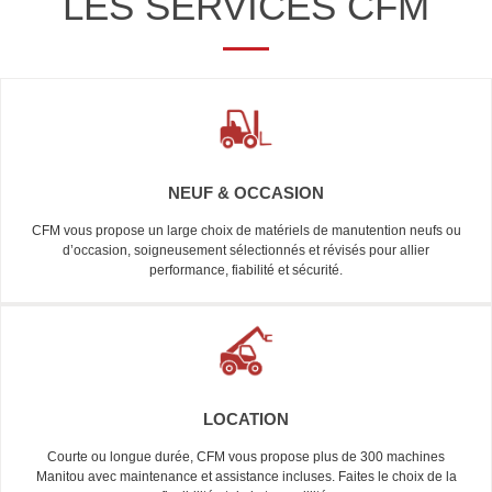
LES SERVICES CFM
NEUF & OCCASION
CFM vous propose un large choix de matériels de manutention neufs ou
d’occasion, soigneusement sélectionnés et révisés pour allier
performance, fiabilité et sécurité.
LOCATION
Courte ou longue durée, CFM vous propose plus de 300 machines
Manitou avec maintenance et assistance incluses. Faites le choix de la