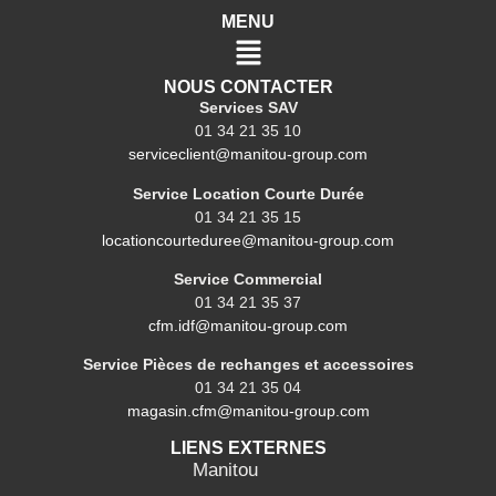
MENU
NOUS CONTACTER
Services SAV
01 34 21 35 10
serviceclient@manitou-group.com
Service Location Courte Durée
01 34 21 35 15
locationcourteduree@manitou-group.com
Service Commercial
01 34 21 35 37
cfm.idf@manitou-group.com
Service Pièces de rechanges et accessoires
01 34 21 35 04
magasin.cfm@manitou-group.com
LIENS EXTERNES
Manitou