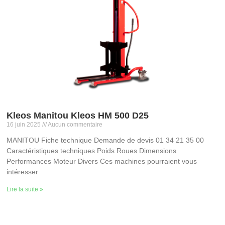
Kleos Manitou Kleos HM 500 D25
16 juin 2025
Aucun commentaire
MANITOU Fiche technique Demande de devis 01 34 21 35 00
Caractéristiques techniques Poids Roues Dimensions
Performances Moteur Divers Ces machines pourraient vous
intéresser
Lire la suite »