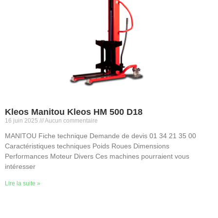
Kleos Manitou Kleos HM 500 D18
16 juin 2025
Aucun commentaire
MANITOU Fiche technique Demande de devis 01 34 21 35 00
Caractéristiques techniques Poids Roues Dimensions
Performances Moteur Divers Ces machines pourraient vous
intéresser
Lire la suite »