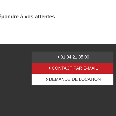
épondre à vos attentes
01 34 21 35 00
CONTACT PAR E-MAIL
DEMANDE DE LOCATION