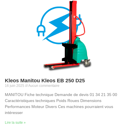
Kleos Manitou Kleos EB 250 D25
16 juin 2025
Aucun commentaire
MANITOU Fiche technique Demande de devis 01 34 21 35 00
Caractéristiques techniques Poids Roues Dimensions
Performances Moteur Divers Ces machines pourraient vous
intéresser
Lire la suite »