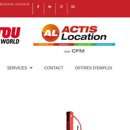
RÉSEAUX SOCIAUX
SERVICES
CONTACT
OFFRES D’EMPLOI