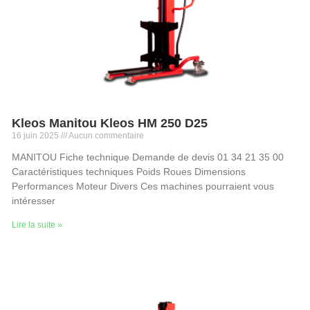
Kleos Manitou Kleos HM 250 D25
16 juin 2025
Aucun commentaire
MANITOU Fiche technique Demande de devis 01 34 21 35 00
Caractéristiques techniques Poids Roues Dimensions
Performances Moteur Divers Ces machines pourraient vous
intéresser
Lire la suite »