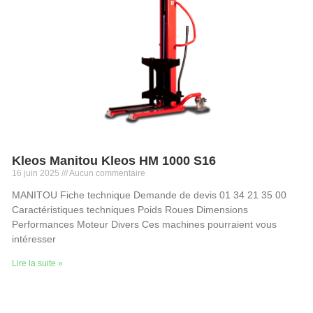
Kleos Manitou Kleos HM 1000 S16
16 juin 2025
Aucun commentaire
MANITOU Fiche technique Demande de devis 01 34 21 35 00
Caractéristiques techniques Poids Roues Dimensions
Performances Moteur Divers Ces machines pourraient vous
intéresser
Lire la suite »