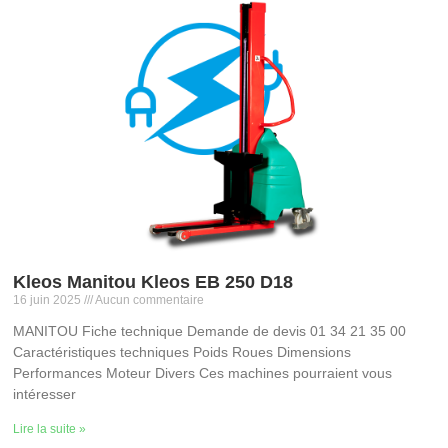
Kleos Manitou Kleos EB 250 D18
16 juin 2025
Aucun commentaire
MANITOU Fiche technique Demande de devis 01 34 21 35 00
Caractéristiques techniques Poids Roues Dimensions
Performances Moteur Divers Ces machines pourraient vous
intéresser
Lire la suite »