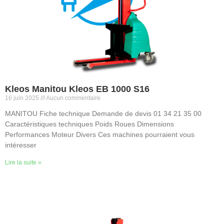
Kleos Manitou Kleos EB 1000 S16
16 juin 2025
Aucun commentaire
MANITOU Fiche technique Demande de devis 01 34 21 35 00
Caractéristiques techniques Poids Roues Dimensions
Performances Moteur Divers Ces machines pourraient vous
intéresser
Lire la suite »