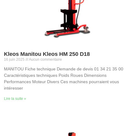
Kleos Manitou Kleos HM 250 D18
16 juin 2025
Aucun commentaire
MANITOU Fiche technique Demande de devis 01 34 21 35 00
Caractéristiques techniques Poids Roues Dimensions
Performances Moteur Divers Ces machines pourraient vous
intéresser
Lire la suite »