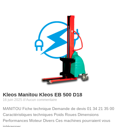
Kleos Manitou Kleos EB 500 D18
16 juin 2025
Aucun commentaire
MANITOU Fiche technique Demande de devis 01 34 21 35 00
Caractéristiques techniques Poids Roues Dimensions
Performances Moteur Divers Ces machines pourraient vous
intéresser