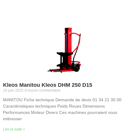
Kleos Manitou Kleos DHM 250 D15
16 juin 2025
Aucun commentaire
MANITOU Fiche technique Demande de devis 01 34 21 35 00
Caractéristiques techniques Poids Roues Dimensions
Performances Moteur Divers Ces machines pourraient vous
intéresser
Lire la suite »