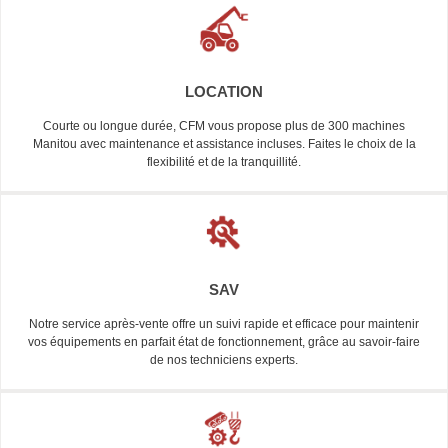
LOCATION
Courte ou longue durée, CFM vous propose plus de 300 machines
Manitou avec maintenance et assistance incluses. Faites le choix de la
flexibilité et de la tranquillité.
SAV
Notre service après-vente offre un suivi rapide et efficace pour maintenir
vos équipements en parfait état de fonctionnement, grâce au savoir-faire
de nos techniciens experts.