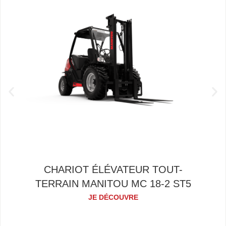
CHARIOT ÉLÉVATEUR TOUT-
TERRAIN MANITOU MC 18-2 ST5
JE DÉCOUVRE