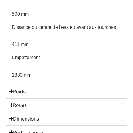
500 mm
Distance du centre de l'essieu avant aux fourches
411 mm
Empattement
1380 mm
Poids
Roues
Dimensions
Performances