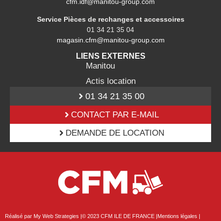
cfm.idf@manitou-group.com
Service Pièces de rechanges et accessoires
01 34 21 35 04
magasin.cfm@manitou-group.com
LIENS EXTERNES
Manitou
Actis location
01 34 21 35 00
CONTACT PAR E-MAIL
DEMANDE DE LOCATION
Réalisé par My Web Strategies |
© 2023 CFM ILE DE FRANCE |
Mentions légales |