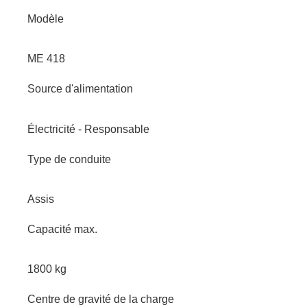
Modèle
ME 418
Source d'alimentation
Électricité - Responsable
Type de conduite
Assis
Capacité max.
1800 kg
Centre de gravité de la charge