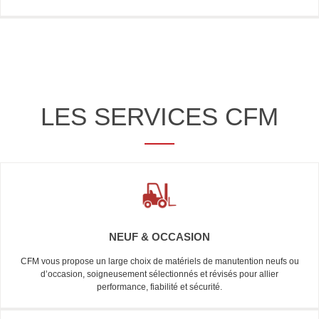
LES SERVICES CFM
NEUF & OCCASION
CFM vous propose un large choix de matériels de manutention neufs ou
d’occasion, soigneusement sélectionnés et révisés pour allier
performance, fiabilité et sécurité.