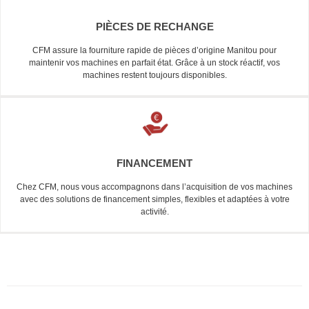
PIÈCES DE RECHANGE
CFM assure la fourniture rapide de pièces d’origine Manitou pour
maintenir vos machines en parfait état. Grâce à un stock réactif, vos
machines restent toujours disponibles.
FINANCEMENT
Chez CFM, nous vous accompagnons dans l’acquisition de vos machines
avec des solutions de financement simples, flexibles et adaptées à votre
activité.