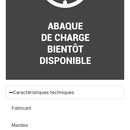
Caractéristiques techniques
Fabricant
Manitou