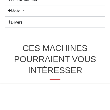
Moteur
Divers
CES MACHINES
POURRAIENT VOUS
INTÉRESSER