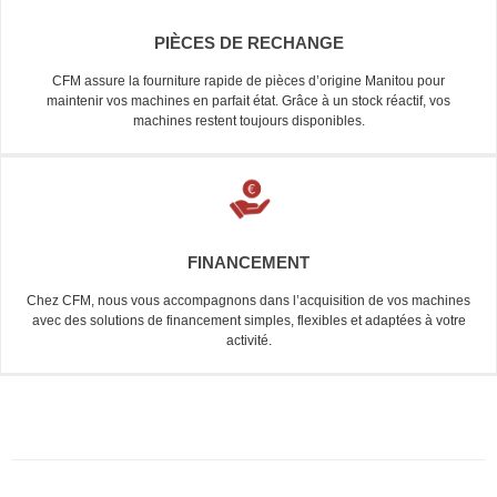
PIÈCES DE RECHANGE
CFM assure la fourniture rapide de pièces d’origine Manitou pour
maintenir vos machines en parfait état. Grâce à un stock réactif, vos
machines restent toujours disponibles.
FINANCEMENT
Chez CFM, nous vous accompagnons dans l’acquisition de vos machines
avec des solutions de financement simples, flexibles et adaptées à votre
activité.