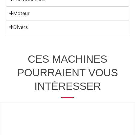
Moteur
Divers
CES MACHINES
POURRAIENT VOUS
INTÉRESSER