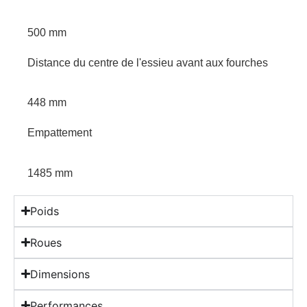
500 mm
Distance du centre de l'essieu avant aux fourches
448 mm
Empattement
1485 mm
Poids
Roues
Dimensions
Performances