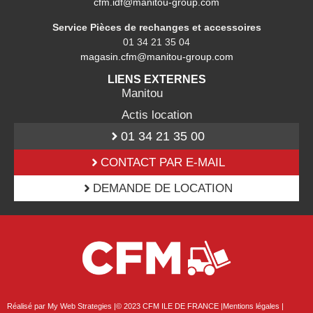
cfm.idf@manitou-group.com
Service Pièces de rechanges et accessoires
01 34 21 35 04
magasin.cfm@manitou-group.com
LIENS EXTERNES
Manitou
Actis location
01 34 21 35 00
CONTACT PAR E-MAIL
DEMANDE DE LOCATION
Réalisé par My Web Strategies |
© 2023 CFM ILE DE FRANCE |
Mentions légales |