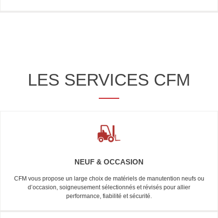
LES SERVICES CFM
NEUF & OCCASION
CFM vous propose un large choix de matériels de manutention neufs ou
d’occasion, soigneusement sélectionnés et révisés pour allier
performance, fiabilité et sécurité.