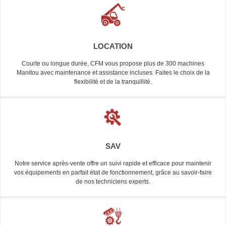
LOCATION
Courte ou longue durée, CFM vous propose plus de 300 machines
Manitou avec maintenance et assistance incluses. Faites le choix de la
flexibilité et de la tranquillité.
SAV
Notre service après-vente offre un suivi rapide et efficace pour maintenir
vos équipements en parfait état de fonctionnement, grâce au savoir-faire
de nos techniciens experts.