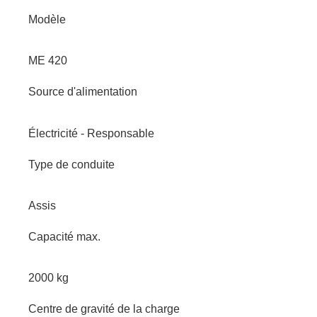
Modèle
ME 420
Source d'alimentation
Électricité - Responsable
Type de conduite
Assis
Capacité max.
2000 kg
Centre de gravité de la charge