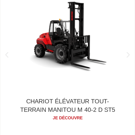
CHARIOT ÉLÉVATEUR TOUT-
TERRAIN MANITOU M 40-2 D ST5
JE DÉCOUVRE