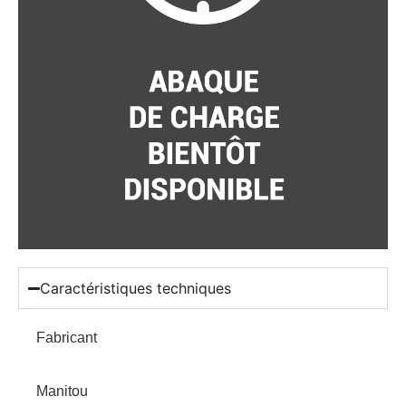
Caractéristiques techniques
Fabricant
Manitou