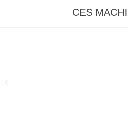
CES MACHI