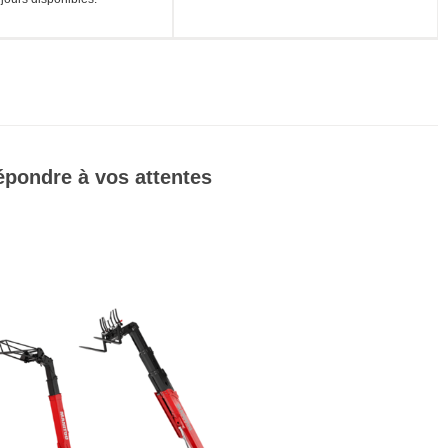
épondre à vos attentes