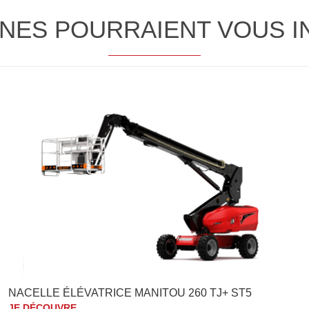
NES POURRAIENT VOUS 
NACELLE ÉLÉVATRICE MANITOU 260 TJ+ ST5
JE DÉCOUVRE