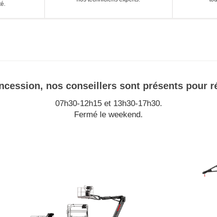
té.
cession, nos conseillers sont présents pour r
07h30-12h15 et 13h30-17h30.
Fermé le weekend.