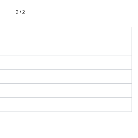
2 / 2