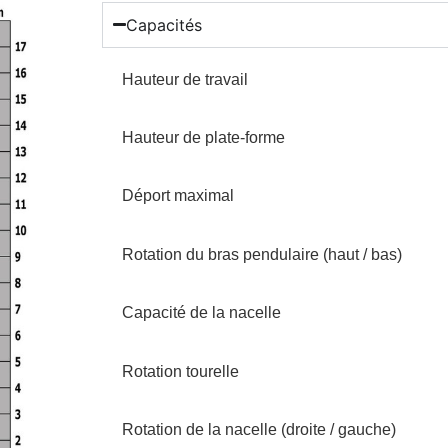
Capacités
Hauteur de travail
Hauteur de plate-forme
Déport maximal
Rotation du bras pendulaire (haut / bas)
Capacité de la nacelle
Rotation tourelle
Rotation de la nacelle (droite / gauche)