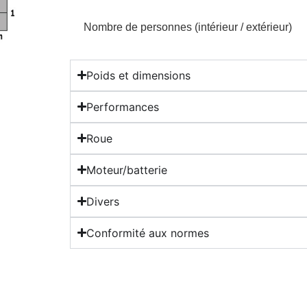
Nombre de personnes (intérieur / extérieur)
Poids et dimensions
Performances
Roue
Moteur/batterie
Divers
Conformité aux normes