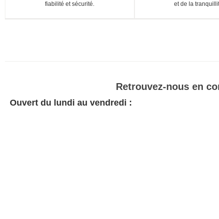
fiabilité et sécurité.
et de la tranquilli
Retrouvez-nous en con
Ouvert du lundi au vendredi :