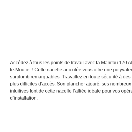
Accédez à tous les points de travail avec la Manitou 170 
le-Moutier ! Cette nacelle articulée vous offre une polyval
surplomb remarquables. Travaillez en toute sécurité à des
plus difficiles d’accès. Son plancher ajouré, ses nombre
intuitives font de cette nacelle l’alliée idéale pour vos op
d’installation.