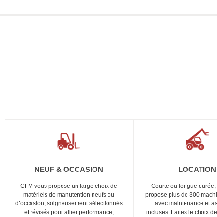
NEUF & OCCASION
LOCATION
CFM vous propose un large choix de
Courte ou longue durée
matériels de manutention neufs ou
propose plus de 300 mach
d’occasion, soigneusement sélectionnés
avec maintenance et as
et révisés pour allier performance,
incluses. Faites le choix de 