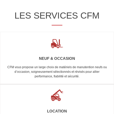
LES SERVICES CFM
NEUF & OCCASION
CFM vous propose un large choix de matériels de manutention neufs ou
d’occasion, soigneusement sélectionnés et révisés pour allier
performance, fiabilité et sécurité.
LOCATION