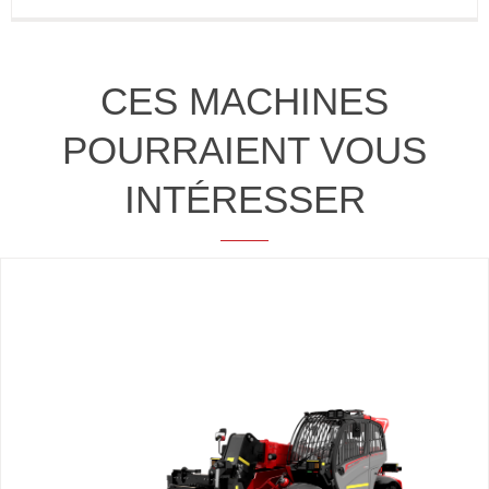
CES MACHINES
POURRAIENT VOUS
INTÉRESSER