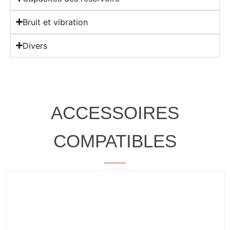
Bruit et vibration
Divers
ACCESSOIRES
COMPATIBLES