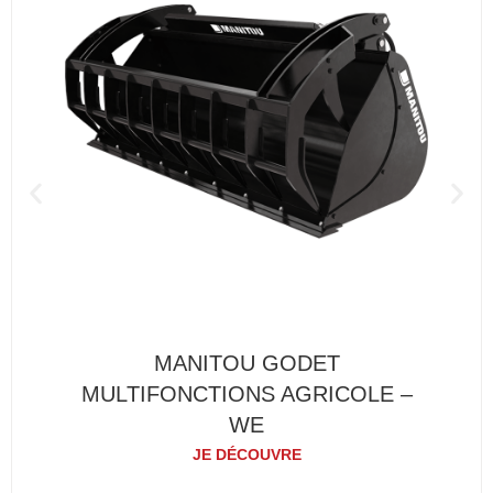
MANITOU GODET
MULTIFONCTIONS AGRICOLE –
WE
JE DÉCOUVRE