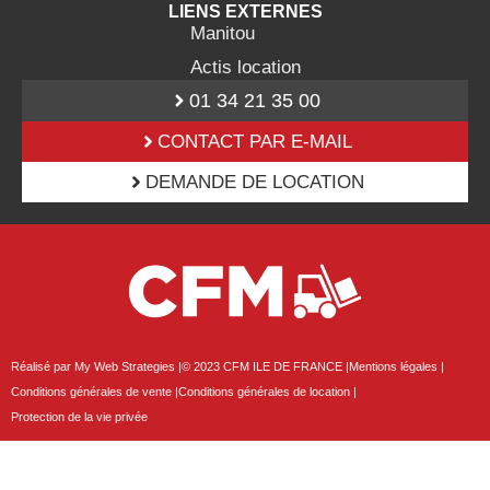
LIENS EXTERNES
Manitou
Actis location
01 34 21 35 00
CONTACT PAR E-MAIL
DEMANDE DE LOCATION
Réalisé par My Web Strategies |
© 2023 CFM ILE DE FRANCE |
Mentions légales |
Conditions générales de vente |
Conditions générales de location |
Protection de la vie privée