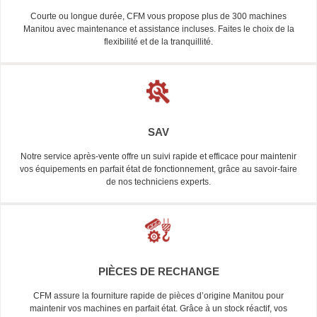
Courte ou longue durée, CFM vous propose plus de 300 machines
Manitou avec maintenance et assistance incluses. Faites le choix de la
flexibilité et de la tranquillité.
SAV
Notre service après-vente offre un suivi rapide et efficace pour maintenir
vos équipements en parfait état de fonctionnement, grâce au savoir-faire
de nos techniciens experts.
PIÈCES DE RECHANGE
CFM assure la fourniture rapide de pièces d’origine Manitou pour
maintenir vos machines en parfait état. Grâce à un stock réactif, vos