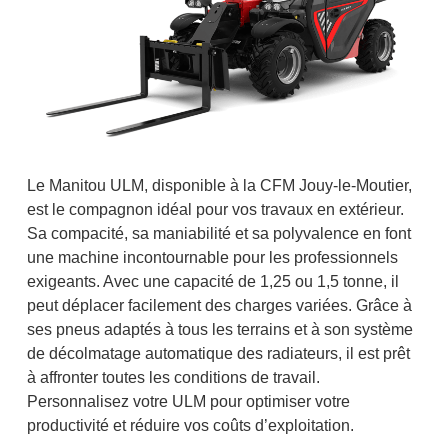
Le Manitou ULM, disponible à la CFM Jouy-le-Moutier,
est le compagnon idéal pour vos travaux en extérieur.
Sa compacité, sa maniabilité et sa polyvalence en font
une machine incontournable pour les professionnels
exigeants. Avec une capacité de 1,25 ou 1,5 tonne, il
peut déplacer facilement des charges variées. Grâce à
ses pneus adaptés à tous les terrains et à son système
de décolmatage automatique des radiateurs, il est prêt
à affronter toutes les conditions de travail.
Personnalisez votre ULM pour optimiser votre
productivité et réduire vos coûts d’exploitation.