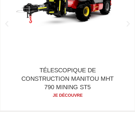
TÉLESCOPIQUE DE
CONSTRUCTION MANITOU MHT
790 MINING ST5
JE DÉCOUVRE