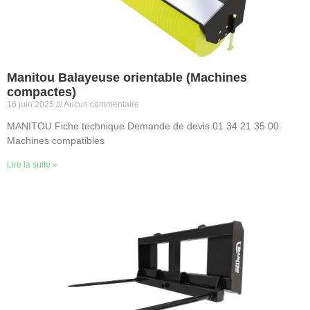
Manitou Balayeuse orientable (Machines
compactes)
16 juin 2025
Aucun commentaire
MANITOU Fiche technique Demande de devis 01 34 21 35 00
Machines compatibles
Lire la suite »