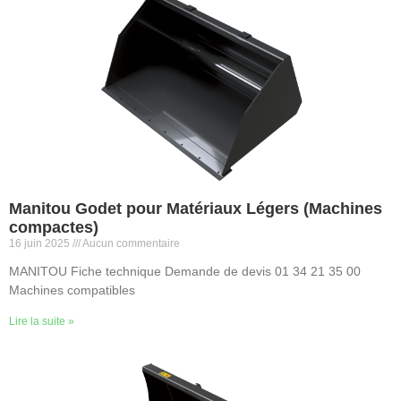
Manitou Godet pour Matériaux Légers (Machines
compactes)
16 juin 2025
Aucun commentaire
MANITOU Fiche technique Demande de devis 01 34 21 35 00
Machines compatibles
Lire la suite »