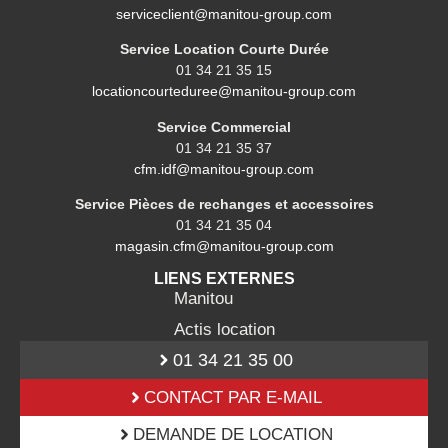
serviceclient@manitou-group.com
Service Location Courte Durée
01 34 21 35 15
locationcourteduree@manitou-group.com
Service Commercial
01 34 21 35 37
cfm.idf@manitou-group.com
Service Pièces de rechanges et accessoires
01 34 21 35 04
magasin.cfm@manitou-group.com
LIENS EXTERNES
Manitou
Actis location
01 34 21 35 00
CONTACT PAR E-MAIL
DEMANDE DE LOCATION