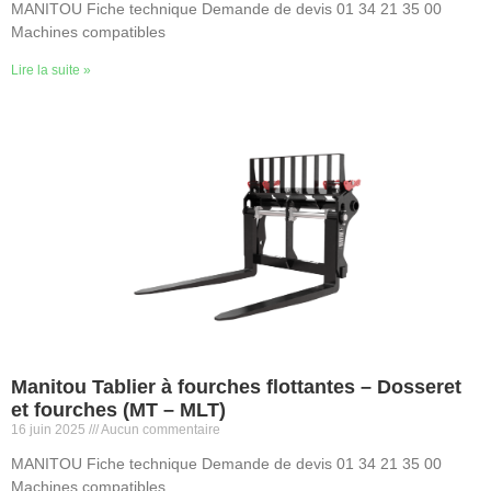
MANITOU Fiche technique Demande de devis 01 34 21 35 00
Machines compatibles
Lire la suite »
Manitou Tablier à fourches flottantes – Dosseret
et fourches (MT – MLT)
16 juin 2025
Aucun commentaire
MANITOU Fiche technique Demande de devis 01 34 21 35 00
Machines compatibles