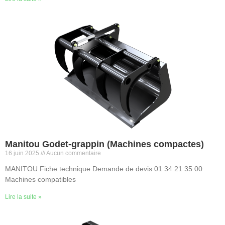
Manitou Godet-grappin (Machines compactes)
16 juin 2025
Aucun commentaire
MANITOU Fiche technique Demande de devis 01 34 21 35 00
Machines compatibles
Lire la suite »