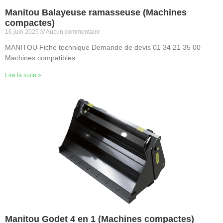
Manitou Balayeuse ramasseuse (Machines
compactes)
16 juin 2025
Aucun commentaire
MANITOU Fiche technique Demande de devis 01 34 21 35 00
Machines compatibles
Lire la suite »
Manitou Godet 4 en 1 (Machines compactes)