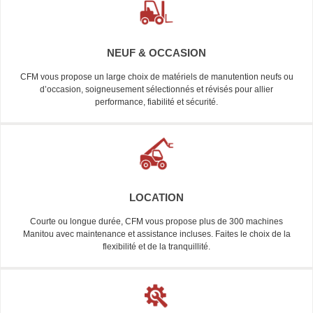
NEUF & OCCASION
CFM vous propose un large choix de matériels de manutention neufs ou
d’occasion, soigneusement sélectionnés et révisés pour allier
performance, fiabilité et sécurité.
LOCATION
Courte ou longue durée, CFM vous propose plus de 300 machines
Manitou avec maintenance et assistance incluses. Faites le choix de la
flexibilité et de la tranquillité.