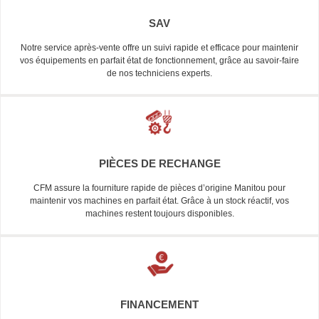
SAV
Notre service après-vente offre un suivi rapide et efficace pour maintenir
vos équipements en parfait état de fonctionnement, grâce au savoir-faire
de nos techniciens experts.
PIÈCES DE RECHANGE
CFM assure la fourniture rapide de pièces d’origine Manitou pour
maintenir vos machines en parfait état. Grâce à un stock réactif, vos
machines restent toujours disponibles.
FINANCEMENT