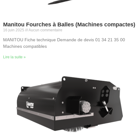
Manitou Fourches à Balles (Machines compactes)
16 juin 2025
Aucun commentaire
MANITOU Fiche technique Demande de devis 01 34 21 35 00
Machines compatibles
Lire la suite »