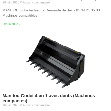
16 juin 2025
Aucun commentaire
MANITOU Fiche technique Demande de devis 01 34 21 35 00
Machines compatibles
Lire la suite »
Manitou Godet 4 en 1 avec dents (Machines
compactes)
16 juin 2025
Aucun commentaire