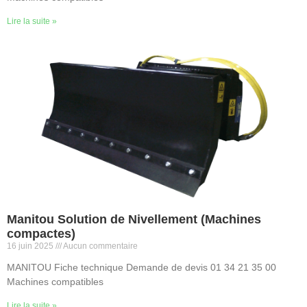
Lire la suite »
Manitou Solution de Nivellement (Machines
compactes)
16 juin 2025
Aucun commentaire
MANITOU Fiche technique Demande de devis 01 34 21 35 00
Machines compatibles
Lire la suite »