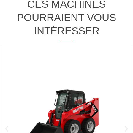
CES MACHINES
POURRAIENT VOUS
INTÉRESSER