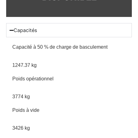
Capacités
Capacité à 50 % de charge de basculement
1247.37 kg
Poids opérationnel
3774 kg
Poids à vide
3426 kg