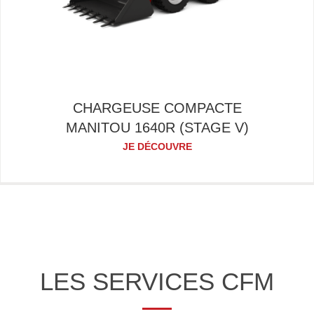
CHARGEUSE COMPACTE
MANITOU 1640R (STAGE V)
JE DÉCOUVRE
LES SERVICES CFM