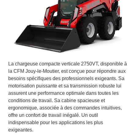
La chargeuse compacte verticale 2750VT, disponible à
la CFM Jouy-le-Moutier, est conçue pour répondre aux
besoins spécifiques des professionnels exigeants. Sa
motorisation puissante et sa transmission robuste lui
assurent une performance optimale dans toutes les
conditions de travail. Sa cabine spacieuse et
ergonomique, associée à des commandes intuitives,
offre un confort de travail inégalé. Un outil
indispensable pour les applications les plus
exigeantes.