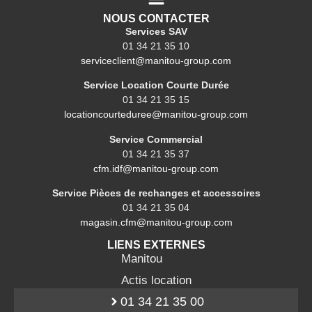
NOUS CONTACTER
Services SAV
01 34 21 35 10
serviceclient@manitou-group.com
Service Location Courte Durée
01 34 21 35 15
locationcourteduree@manitou-group.com
Service Commercial
01 34 21 35 37
cfm.idf@manitou-group.com
Service Pièces de rechanges et accessoires
01 34 21 35 04
magasin.cfm@manitou-group.com
LIENS EXTERNES
Manitou
Actis location
01 34 21 35 00