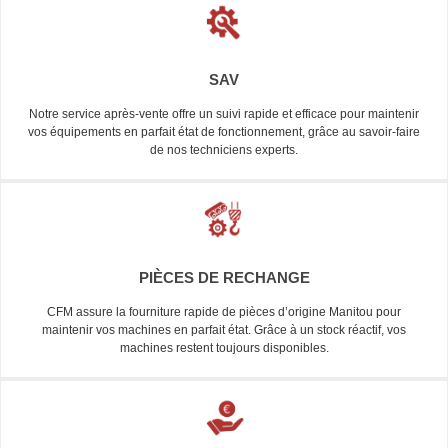
SAV
Notre service après-vente offre un suivi rapide et efficace pour maintenir
vos équipements en parfait état de fonctionnement, grâce au savoir-faire
de nos techniciens experts.
PIÈCES DE RECHANGE
CFM assure la fourniture rapide de pièces d’origine Manitou pour
maintenir vos machines en parfait état. Grâce à un stock réactif, vos
machines restent toujours disponibles.