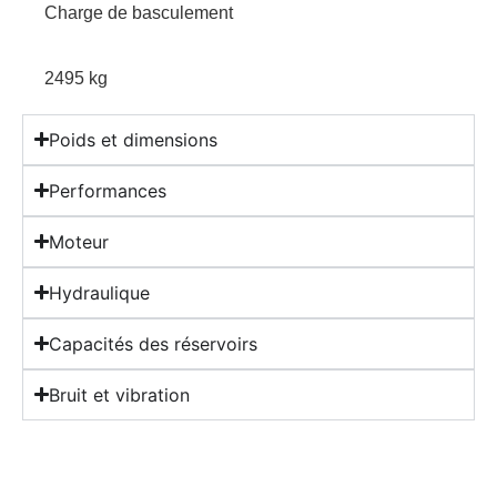
Charge de basculement
2495 kg
Poids et dimensions
Performances
Moteur
Hydraulique
Capacités des réservoirs
Bruit et vibration