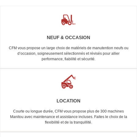
NEUF & OCCASION
CFM vous propose un large choix de matériels de manutention neufs ou
d’occasion, soigneusement sélectionnés et révisés pour allier
performance, fiabilité et sécurité.
LOCATION
Courte ou longue durée, CFM vous propose plus de 300 machines
Manitou avec maintenance et assistance incluses. Faites le choix de la
flexibilité et de la tranquillité.