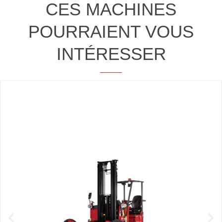
CES MACHINES
POURRAIENT VOUS
INTÉRESSER