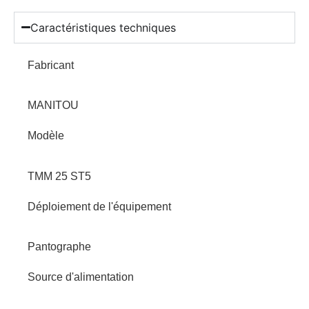
Caractéristiques techniques
Fabricant
MANITOU
Modèle
TMM 25 ST5
Déploiement de l'équipement
Pantographe
Source d'alimentation