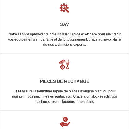
SAV
Notre service après-vente offre un suivi rapide et efficace pour maintenir
vos équipements en parfait état de fonctionnement, grâce au savoir-faire
de nos techniciens experts.
PIÈCES DE RECHANGE
CFM assure la fourniture rapide de pièces d’origine Manitou pour
maintenir vos machines en parfait état. Grâce à un stock réactif, vos
machines restent toujours disponibles.