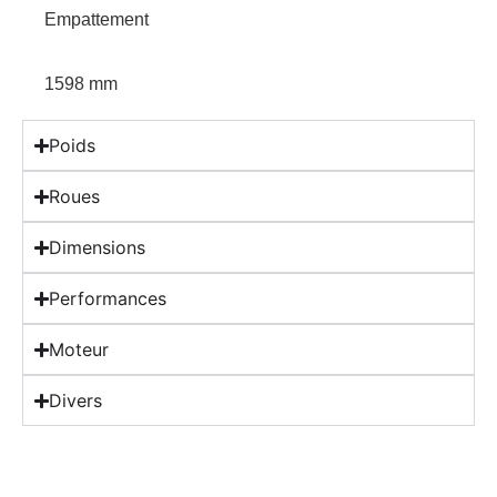
Empattement
1598 mm
Poids
Roues
Dimensions
Performances
Moteur
Divers