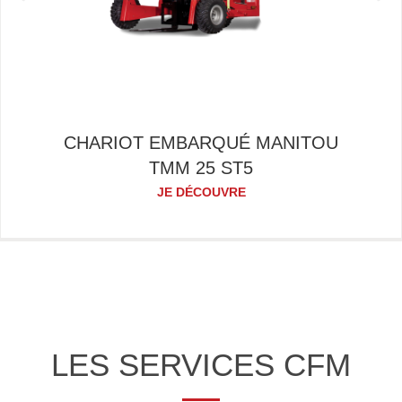
CHARIOT EMBARQUÉ MANITOU
TMM 25 ST5
JE DÉCOUVRE
LES SERVICES CFM