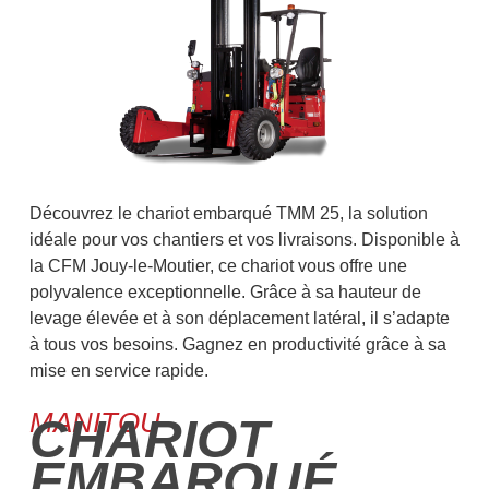
Découvrez le chariot embarqué TMM 25, la solution
idéale pour vos chantiers et vos livraisons. Disponible à
la CFM Jouy-le-Moutier, ce chariot vous offre une
polyvalence exceptionnelle. Grâce à sa hauteur de
levage élevée et à son déplacement latéral, il s’adapte
à tous vos besoins. Gagnez en productivité grâce à sa
mise en service rapide.
MANITOU
CHARIOT
EMBARQUÉ