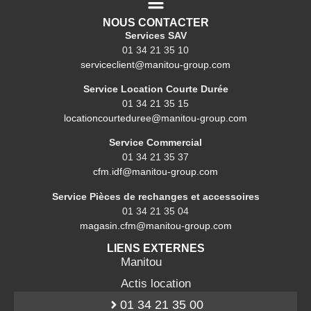
NOUS CONTACTER
Services SAV
01 34 21 35 10
serviceclient@manitou-group.com
Service Location Courte Durée
01 34 21 35 15
locationcourteduree@manitou-group.com
Service Commercial
01 34 21 35 37
cfm.idf@manitou-group.com
Service Pièces de rechanges et accessoires
01 34 21 35 04
magasin.cfm@manitou-group.com
LIENS EXTERNES
Manitou
Actis location
01 34 21 35 00