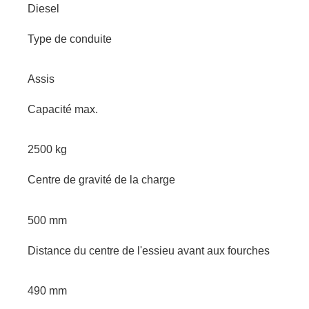
Diesel
Type de conduite
Assis
Capacité max.
2500 kg
Centre de gravité de la charge
500 mm
Distance du centre de l'essieu avant aux fourches
490 mm