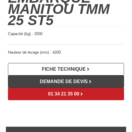
MANITOU TMM
25 ST5
Capacité (kg) :
2500
Hauteur de levage (mm) :
4200
FICHE TECHNIQUE
DEMANDE DE DEVIS
01 34 21 35 00