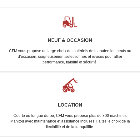
NEUF & OCCASION
CFM vous propose un large choix de matériels de manutention neufs ou
d’occasion, soigneusement sélectionnés et révisés pour allier
performance, fiabilité et sécurité.
LOCATION
Courte ou longue durée, CFM vous propose plus de 300 machines
Manitou avec maintenance et assistance incluses. Faites le choix de la
flexibilité et de la tranquillité.