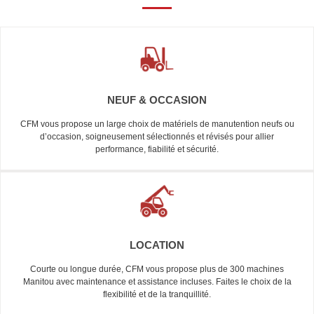
NEUF & OCCASION
CFM vous propose un large choix de matériels de manutention neufs ou
d’occasion, soigneusement sélectionnés et révisés pour allier
performance, fiabilité et sécurité.
LOCATION
Courte ou longue durée, CFM vous propose plus de 300 machines
Manitou avec maintenance et assistance incluses. Faites le choix de la
flexibilité et de la tranquillité.