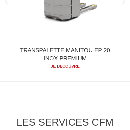
TRANSPALETTE MANITOU EP 20
INOX PREMIUM
JE DÉCOUVRE
LES SERVICES CFM