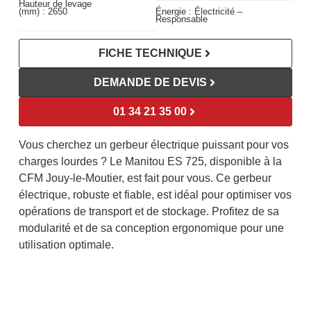
Hauteur de levage
(mm) :
2650
Énergie :
Électricité –
Responsable
FICHE TECHNIQUE
DEMANDE DE DEVIS
01 34 21 35 00
Vous cherchez un gerbeur électrique puissant pour vos
charges lourdes ? Le Manitou ES 725, disponible à la
CFM Jouy-le-Moutier, est fait pour vous. Ce gerbeur
électrique, robuste et fiable, est idéal pour optimiser vos
opérations de transport et de stockage. Profitez de sa
modularité et de sa conception ergonomique pour une
utilisation optimale.