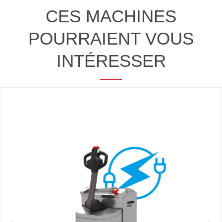
CES MACHINES
POURRAIENT VOUS
INTÉRESSER