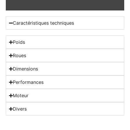
Caractéristiques techniques
Poids
Roues
Dimensions
Performances
Moteur
Divers