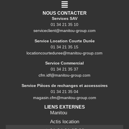
NOUS CONTACTER
Services SAV
01 34 21 35 10
serviceclient@manitou-group.com
Service Location Courte Durée
01 34 21 35 15
locationcourteduree@manitou-group.com
Service Commercial
01 34 21 35 37
cfm.idf@manitou-group.com
Service Pièces de rechanges et accessoires
01 34 21 35 04
magasin.cfm@manitou-group.com
LIENS EXTERNES
Manitou
Actis location