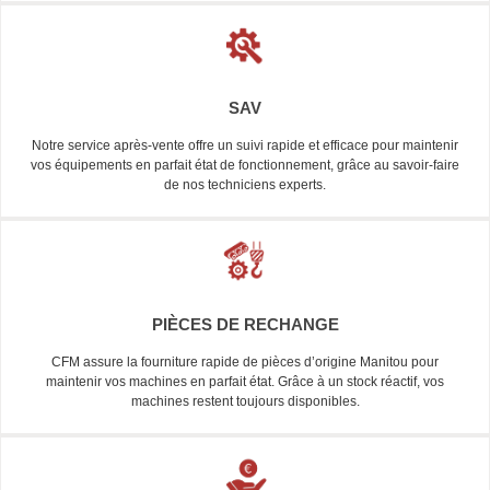
SAV
Notre service après-vente offre un suivi rapide et efficace pour maintenir
vos équipements en parfait état de fonctionnement, grâce au savoir-faire
de nos techniciens experts.
PIÈCES DE RECHANGE
CFM assure la fourniture rapide de pièces d’origine Manitou pour
maintenir vos machines en parfait état. Grâce à un stock réactif, vos
machines restent toujours disponibles.