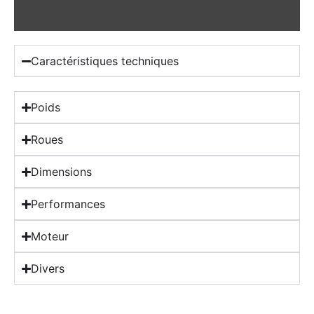
Caractéristiques techniques
Poids
Roues
Dimensions
Performances
Moteur
Divers