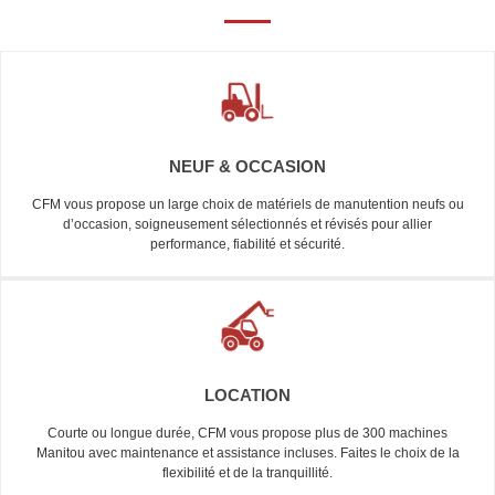
NEUF & OCCASION
CFM vous propose un large choix de matériels de manutention neufs ou
d’occasion, soigneusement sélectionnés et révisés pour allier
performance, fiabilité et sécurité.
LOCATION
Courte ou longue durée, CFM vous propose plus de 300 machines
Manitou avec maintenance et assistance incluses. Faites le choix de la
flexibilité et de la tranquillité.