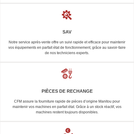
SAV
Notre service après-vente offre un suivi rapide et efficace pour maintenir
vos équipements en parfait état de fonctionnement, grâce au savoir-faire
de nos techniciens experts.
PIÈCES DE RECHANGE
CFM assure la fourniture rapide de pièces d’origine Manitou pour
maintenir vos machines en parfait état. Grâce à un stock réactif, vos
machines restent toujours disponibles.