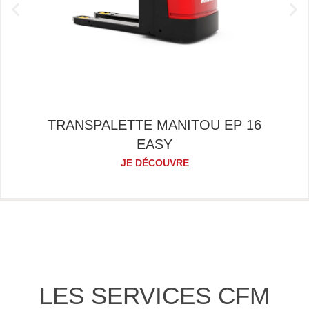
TRANSPALETTE MANITOU EP 16
EASY
JE DÉCOUVRE
LES SERVICES CFM