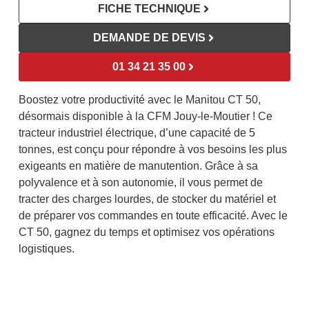
FICHE TECHNIQUE
DEMANDE DE DEVIS
01 34 21 35 00
Boostez votre productivité avec le Manitou CT 50,
désormais disponible à la CFM Jouy-le-Moutier ! Ce
tracteur industriel électrique, d’une capacité de 5
tonnes, est conçu pour répondre à vos besoins les plus
exigeants en matière de manutention. Grâce à sa
polyvalence et à son autonomie, il vous permet de
tracter des charges lourdes, de stocker du matériel et
de préparer vos commandes en toute efficacité. Avec le
CT 50, gagnez du temps et optimisez vos opérations
logistiques.