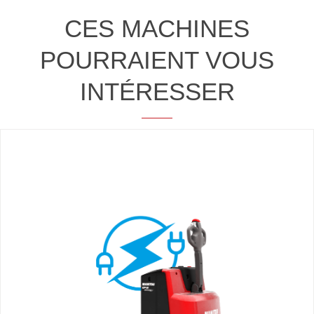
CES MACHINES
POURRAIENT VOUS
INTÉRESSER