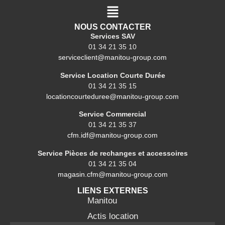
NOUS CONTACTER
Services SAV
01 34 21 35 10
serviceclient@manitou-group.com
Service Location Courte Durée
01 34 21 35 15
locationcourteduree@manitou-group.com
Service Commercial
01 34 21 35 37
cfm.idf@manitou-group.com
Service Pièces de rechanges et accessoires
01 34 21 35 04
magasin.cfm@manitou-group.com
LIENS EXTERNES
Manitou
Actis location