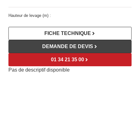
Hauteur de levage (m) :
FICHE TECHNIQUE
DEMANDE DE DEVIS
01 34 21 35 00
Pas de descriptif disponible