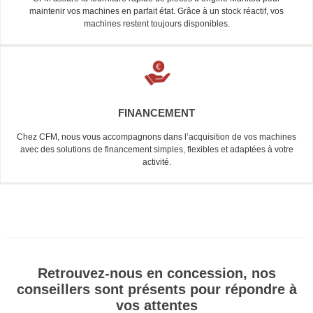
maintenir vos machines en parfait état. Grâce à un stock réactif, vos
machines restent toujours disponibles.
FINANCEMENT
Chez CFM, nous vous accompagnons dans l’acquisition de vos machines
avec des solutions de financement simples, flexibles et adaptées à votre
activité.
Retrouvez-nous en concession, nos
conseillers sont présents pour répondre à
vos attentes