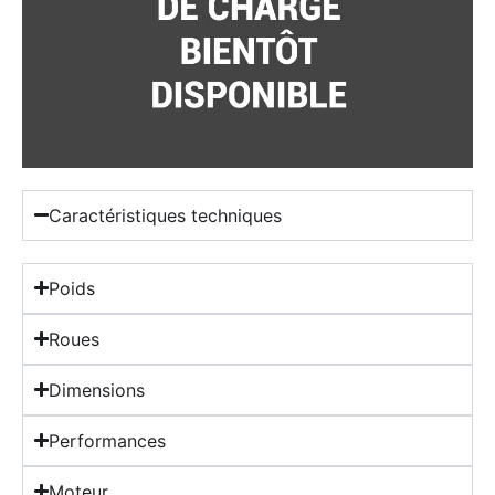
Caractéristiques techniques
Poids
Roues
Dimensions
Performances
Moteur