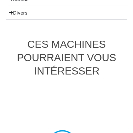
Divers
CES MACHINES
POURRAIENT VOUS
INTÉRESSER