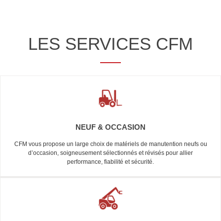
LES SERVICES CFM
NEUF & OCCASION
CFM vous propose un large choix de matériels de manutention neufs ou
d’occasion, soigneusement sélectionnés et révisés pour allier
performance, fiabilité et sécurité.