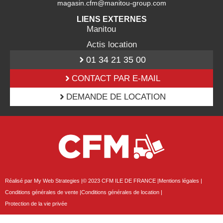
magasin.cfm@manitou-group.com
LIENS EXTERNES
Manitou
Actis location
01 34 21 35 00
CONTACT PAR E-MAIL
DEMANDE DE LOCATION
Réalisé par My Web Strategies |
© 2023 CFM ILE DE FRANCE |
Mentions légales |
Conditions générales de vente |
Conditions générales de location |
Protection de la vie privée