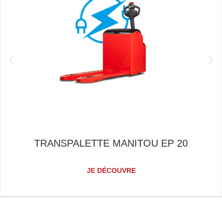
TRANSPALETTE MANITOU EP 20
JE DÉCOUVRE