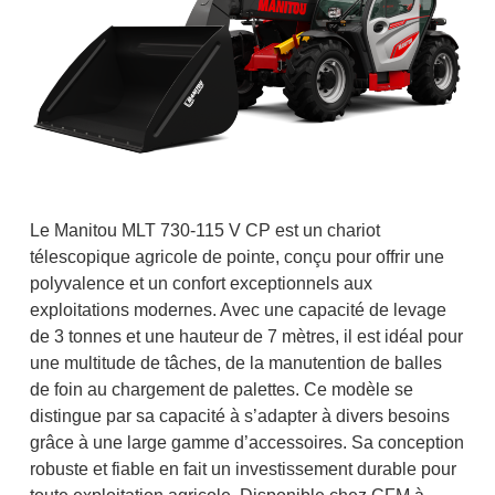
Le Manitou MLT 730-115 V CP est un chariot
télescopique agricole de pointe, conçu pour offrir une
polyvalence et un confort exceptionnels aux
exploitations modernes. Avec une capacité de levage
de 3 tonnes et une hauteur de 7 mètres, il est idéal pour
une multitude de tâches, de la manutention de balles
de foin au chargement de palettes. Ce modèle se
distingue par sa capacité à s’adapter à divers besoins
grâce à une large gamme d’accessoires. Sa conception
robuste et fiable en fait un investissement durable pour