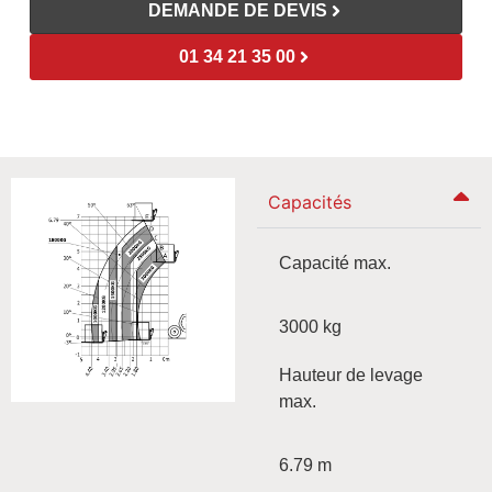
DEMANDE DE DEVIS
01 34 21 35 00
Capacités
Capacité max.
3000 kg
Hauteur de levage
max.
6.79 m