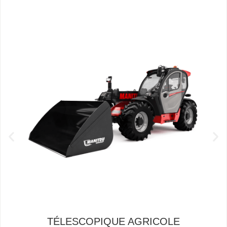
TÉLESCOPIQUE AGRICOLE