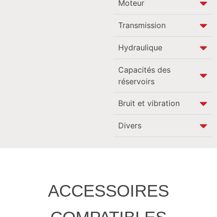
Moteur
Transmission
Hydraulique
Capacités des
réservoirs
Bruit et vibration
Divers
ACCESSOIRES