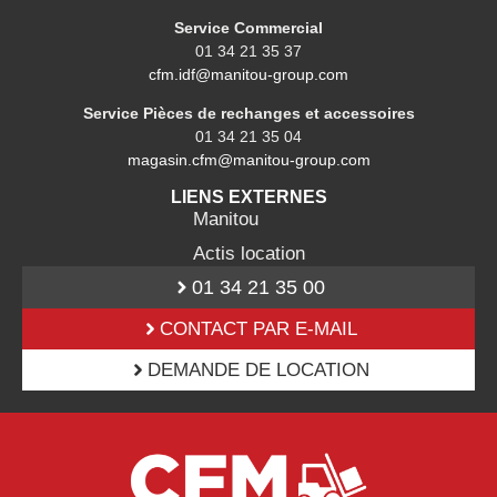
Service Commercial
01 34 21 35 37
cfm.idf@manitou-group.com
Service Pièces de rechanges et accessoires
01 34 21 35 04
magasin.cfm@manitou-group.com
LIENS EXTERNES
Manitou
Actis location
01 34 21 35 00
CONTACT PAR E-MAIL
DEMANDE DE LOCATION