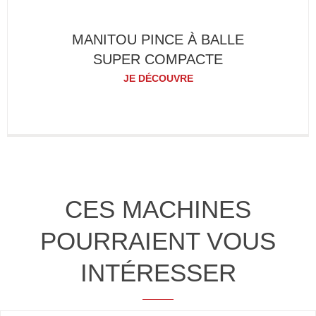
MANITOU PINCE À BALLE
SUPER COMPACTE
JE DÉCOUVRE
CES MACHINES
POURRAIENT VOUS
INTÉRESSER