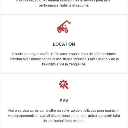
d’occasion, soigneusement sélectionnés et révisés pour allier
performance, fiabilité et sécurité.
LOCATION
Courte ou longue durée, CFM vous propose plus de 300 machines
Manitou avec maintenance et assistance incluses. Faites le choix de la
flexibilité et de la tranquillité.
SAV
Notre service après-vente offre un suivi rapide et efficace pour maintenir
vos équipements en parfait état de fonctionnement, grâce au savoir-faire
de nos techniciens experts.