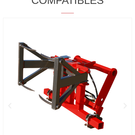
COMPATIBLES