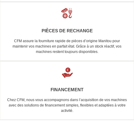
PIÈCES DE RECHANGE
CFM assure la fourniture rapide de pièces d’origine Manitou pour
maintenir vos machines en parfait état. Grâce à un stock réactif, vos
machines restent toujours disponibles.
FINANCEMENT
Chez CFM, nous vous accompagnons dans l’acquisition de vos machines
avec des solutions de financement simples, flexibles et adaptées à votre
activité.