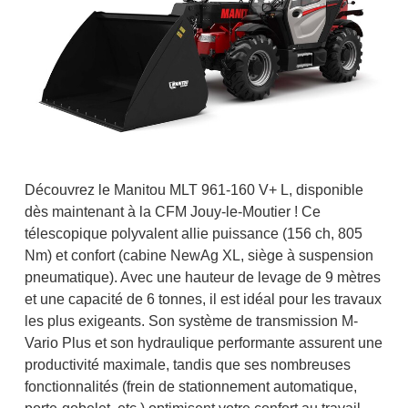
Découvrez le Manitou MLT 961-160 V+ L, disponible
dès maintenant à la CFM Jouy-le-Moutier ! Ce
télescopique polyvalent allie puissance (156 ch, 805
Nm) et confort (cabine NewAg XL, siège à suspension
pneumatique). Avec une hauteur de levage de 9 mètres
et une capacité de 6 tonnes, il est idéal pour les travaux
les plus exigeants. Son système de transmission M-
Vario Plus et son hydraulique performante assurent une
productivité maximale, tandis que ses nombreuses
fonctionnalités (frein de stationnement automatique,