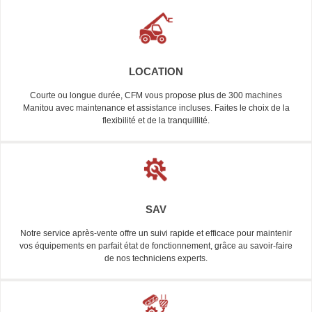
LOCATION
Courte ou longue durée, CFM vous propose plus de 300 machines
Manitou avec maintenance et assistance incluses. Faites le choix de la
flexibilité et de la tranquillité.
SAV
Notre service après-vente offre un suivi rapide et efficace pour maintenir
vos équipements en parfait état de fonctionnement, grâce au savoir-faire
de nos techniciens experts.