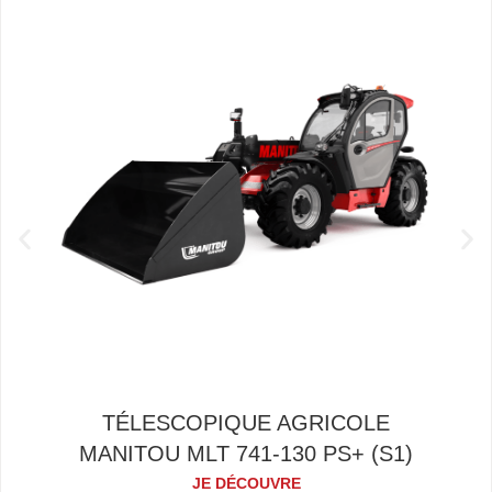
TÉLESCOPIQUE AGRICOLE
MANITOU MLT 741-130 PS+ (S1)
JE DÉCOUVRE