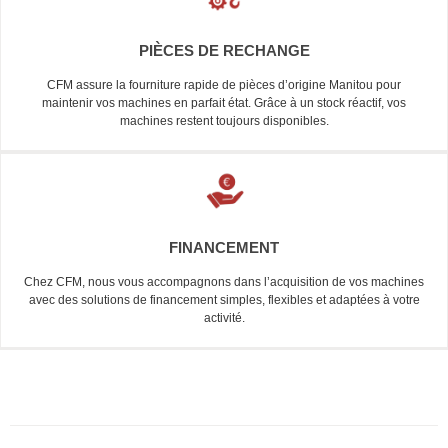
PIÈCES DE RECHANGE
CFM assure la fourniture rapide de pièces d’origine Manitou pour
maintenir vos machines en parfait état. Grâce à un stock réactif, vos
machines restent toujours disponibles.
FINANCEMENT
Chez CFM, nous vous accompagnons dans l’acquisition de vos machines
avec des solutions de financement simples, flexibles et adaptées à votre
activité.