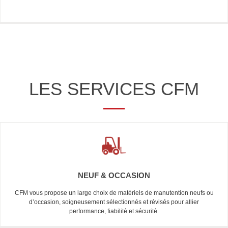
LES SERVICES CFM
NEUF & OCCASION
CFM vous propose un large choix de matériels de manutention neufs ou
d’occasion, soigneusement sélectionnés et révisés pour allier
performance, fiabilité et sécurité.