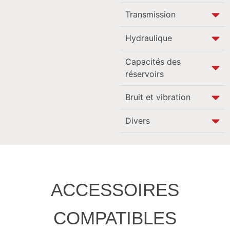
Transmission
Hydraulique
Capacités des
réservoirs
Bruit et vibration
Divers
ACCESSOIRES
COMPATIBLES