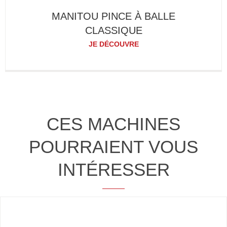
MANITOU PINCE À BALLE
CLASSIQUE
JE DÉCOUVRE
CES MACHINES
POURRAIENT VOUS
INTÉRESSER