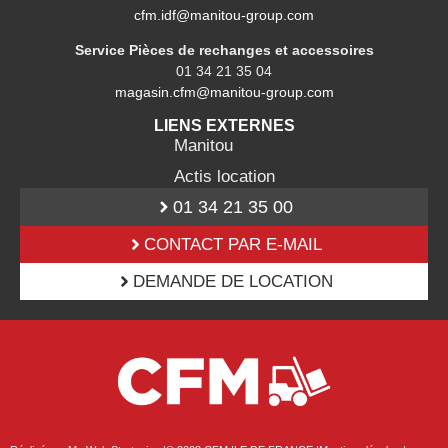
cfm.idf@manitou-group.com
Service Pièces de rechanges et accessoires
01 34 21 35 04
magasin.cfm@manitou-group.com
LIENS EXTERNES
Manitou
Actis location
01 34 21 35 00
CONTACT PAR E-MAIL
DEMANDE DE LOCATION