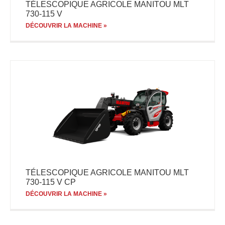
TÉLESCOPIQUE AGRICOLE MANITOU MLT
730-115 V
DÉCOUVRIR LA MACHINE »
TÉLESCOPIQUE AGRICOLE MANITOU MLT
730-115 V CP
DÉCOUVRIR LA MACHINE »