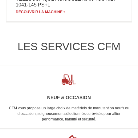
1041-145 PS+L
DÉCOUVRIR LA MACHINE »
LES SERVICES CFM
NEUF & OCCASION
CFM vous propose un large choix de matériels de manutention neufs ou
d’occasion, soigneusement sélectionnés et révisés pour allier
performance, fiabilité et sécurité.