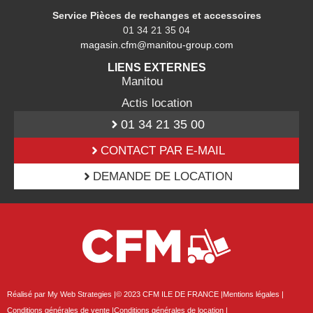
Service Pièces de rechanges et accessoires
01 34 21 35 04
magasin.cfm@manitou-group.com
LIENS EXTERNES
Manitou
Actis location
01 34 21 35 00
CONTACT PAR E-MAIL
DEMANDE DE LOCATION
Réalisé par My Web Strategies |
© 2023 CFM ILE DE FRANCE |
Mentions légales |
Conditions générales de vente |
Conditions générales de location |