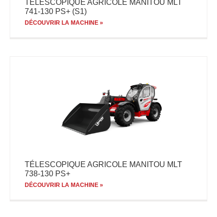
TÉLESCOPIQUE AGRICOLE MANITOU MLT
741-130 PS+ (S1)
DÉCOUVRIR LA MACHINE »
TÉLESCOPIQUE AGRICOLE MANITOU MLT
738-130 PS+
DÉCOUVRIR LA MACHINE »