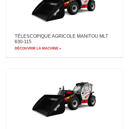
TÉLESCOPIQUE AGRICOLE MANITOU MLT
630-115
DÉCOUVRIR LA MACHINE »