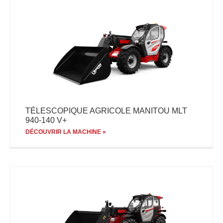
TÉLESCOPIQUE AGRICOLE MANITOU MLT
940-140 V+
DÉCOUVRIR LA MACHINE »