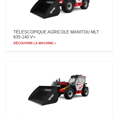
TÉLESCOPIQUE AGRICOLE MANITOU MLT
635-140 V+
DÉCOUVRIR LA MACHINE »