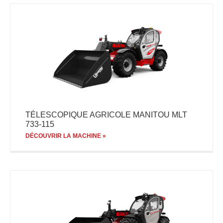
TÉLESCOPIQUE AGRICOLE MANITOU MLT
733-115
DÉCOUVRIR LA MACHINE »