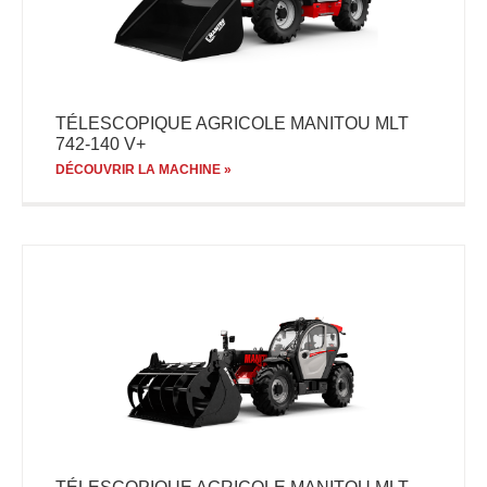
TÉLESCOPIQUE AGRICOLE MANITOU MLT
742-140 V+
DÉCOUVRIR LA MACHINE »