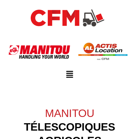
MANITOU
TÉLESCOPIQUES