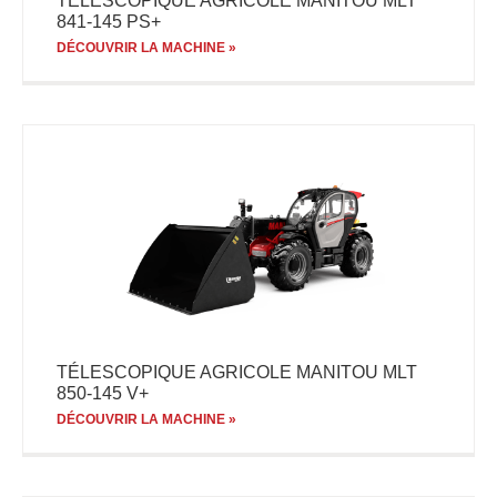
TÉLESCOPIQUE AGRICOLE MANITOU MLT
841-145 PS+
DÉCOUVRIR LA MACHINE »
TÉLESCOPIQUE AGRICOLE MANITOU MLT
850-145 V+
DÉCOUVRIR LA MACHINE »