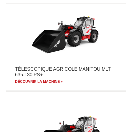
TÉLESCOPIQUE AGRICOLE MANITOU MLT
635-130 PS+
DÉCOUVRIR LA MACHINE »