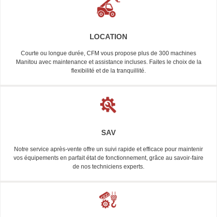
LOCATION
Courte ou longue durée, CFM vous propose plus de 300 machines
Manitou avec maintenance et assistance incluses. Faites le choix de la
flexibilité et de la tranquillité.
SAV
Notre service après-vente offre un suivi rapide et efficace pour maintenir
vos équipements en parfait état de fonctionnement, grâce au savoir-faire
de nos techniciens experts.