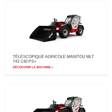
TÉLESCOPIQUE AGRICOLE MANITOU MLT
742-130 PS+
DÉCOUVRIR LA MACHINE »