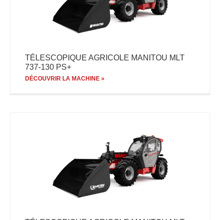
TÉLESCOPIQUE AGRICOLE MANITOU MLT
737-130 PS+
DÉCOUVRIR LA MACHINE »