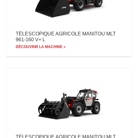
TÉLESCOPIQUE AGRICOLE MANITOU MLT
961-160 V+ L
DÉCOUVRIR LA MACHINE »
TÉLESCOPIQUE AGRICOLE MANITOU MLT