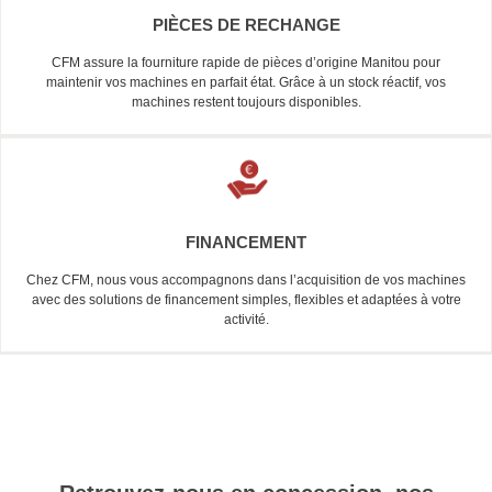
PIÈCES DE RECHANGE
CFM assure la fourniture rapide de pièces d’origine Manitou pour
maintenir vos machines en parfait état. Grâce à un stock réactif, vos
machines restent toujours disponibles.
FINANCEMENT
Chez CFM, nous vous accompagnons dans l’acquisition de vos machines
avec des solutions de financement simples, flexibles et adaptées à votre
activité.