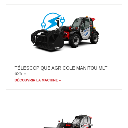
TÉLESCOPIQUE AGRICOLE MANITOU MLT
625 E
DÉCOUVRIR LA MACHINE »