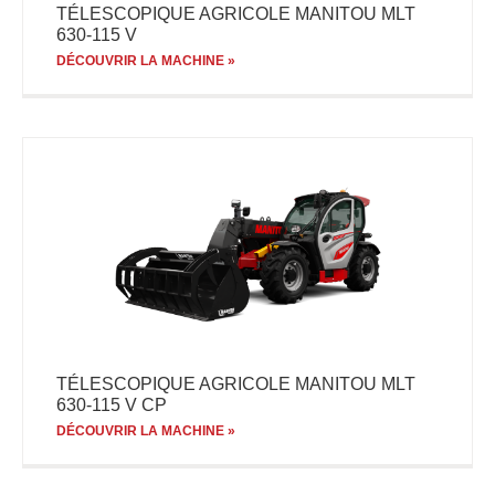
TÉLESCOPIQUE AGRICOLE MANITOU MLT
630-115 V
DÉCOUVRIR LA MACHINE »
TÉLESCOPIQUE AGRICOLE MANITOU MLT
630-115 V CP
DÉCOUVRIR LA MACHINE »